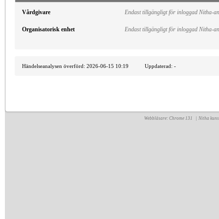
Vårdgivare
Endast tillgängligt för inloggad Nitha-
Organisatorisk enhet
Endast tillgängligt för inloggad Nitha-
Händelseanalysen överförd: 2026-06-15 10:19 Uppdaterad: -
Webbläsare: Chrome 131 | Nitha kun