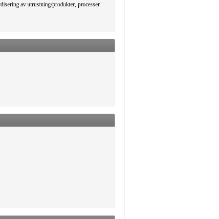
rdisering av utrustning/produkter, processer