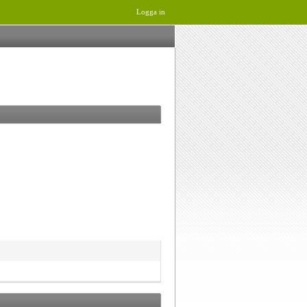
Logga in